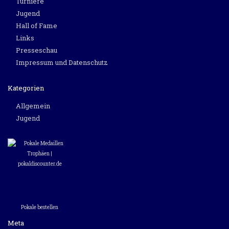
Turniere
Jugend
Hall of Fame
Links
Presseschau
Impressum und Datenschutz
Kategorien
Allgemein
Jugend
Pokale bestellen
Meta