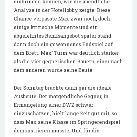
einbringen können, wie die abendliche
Analyse in der Hotellobby zeigte. Diese
Chance verpasste Max zwar noch, doch
einige kritische Momente und ein
abgelehntes Remisangebot später stand
dann doch ein gewonnenes Endspiel auf
dem Brett. Max‘ Turm war deutlich stärker
als die vier gegnerischen Bauern, einer nach
dem anderen wurde seine Beute.
Der Sonntag brachte dann gar die ideale
Ausbeute. Der morgendliche Gegner, in
Ermangelung einer DWZ schwer
einzuschätzen, hielt lange Zeit gut mit, so
dass Max seine Klasse im Springerendspiel
demonstrieren musste. Und für die