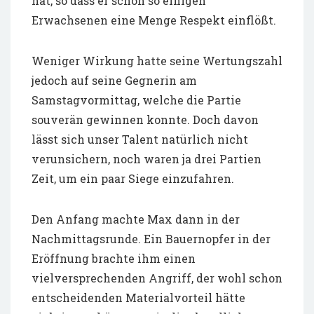
hat, so dass er schon so einigen
Erwachsenen eine Menge Respekt einflößt.
Weniger Wirkung hatte seine Wertungszahl
jedoch auf seine Gegnerin am
Samstagvormittag, welche die Partie
souverän gewinnen konnte. Doch davon
lässt sich unser Talent natürlich nicht
verunsichern, noch waren ja drei Partien
Zeit, um ein paar Siege einzufahren.
Den Anfang machte Max dann in der
Nachmittagsrunde. Ein Bauernopfer in der
Eröffnung brachte ihm einen
vielversprechenden Angriff, der wohl schon
entscheidenden Materialvorteil hätte