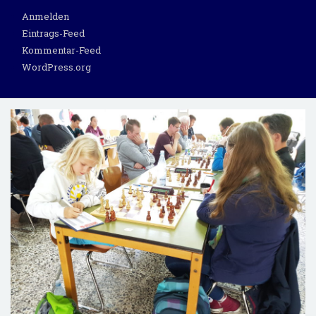
Anmelden
Eintrags-Feed
Kommentar-Feed
WordPress.org