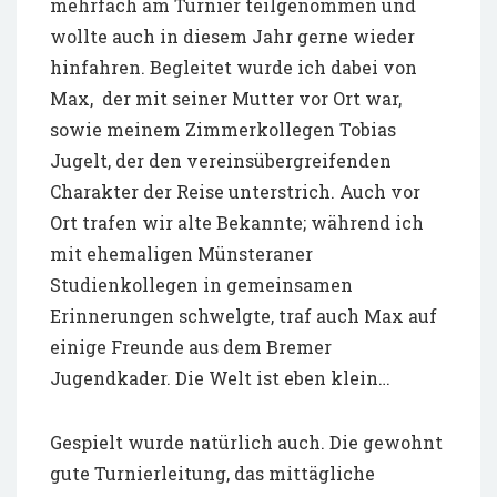
mehrfach am Turnier teilgenommen und
wollte auch in diesem Jahr gerne wieder
hinfahren. Begleitet wurde ich dabei von
Max,
der mit seiner Mutter vor Ort war,
sowie meinem Zimmerkollegen Tobias
Jugelt, der den vereinsübergreifenden
Charakter der Reise unterstrich. Auch vor
Ort trafen wir alte Bekannte; während ich
mit ehemaligen Münsteraner
Studienkollegen in gemeinsamen
Erinnerungen schwelgte, traf auch Max auf
einige Freunde aus dem Bremer
Jugendkader. Die Welt ist eben klein…
Gespielt wurde natürlich auch. Die gewohnt
gute Turnierleitung, das mittägliche