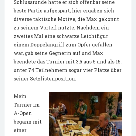
Schlussrunde hatte er sich offenbar seine
beste Partie aufgespart; hier ergaben sich
diverse taktische Motive, die Max gekonnt
zu seinem Vorteil nutzte. Nachdem ein
zweites Mal eine schwarze Leichtfigur
einem Doppelangriff zum Opfer gefallen
war, gab seine Gegnerin auf und Max
beendete das Turnier mit 3,5 aus 5 und als 15.
unter 74 Teilnehmern sogar vier Plätze über
seiner Setzlistenposition.
Mein
Turnier im
A-Open
begann mit
einer