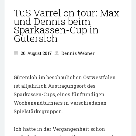
TuS Varrel on tour: Max
und Dennis beim
Sparkassen-Cup in
Gütersloh
20. August 2017
Dennis Webner
Gütersloh im beschaulichen Ostwestfalen
ist alljährlich Austragungsort des
Sparkassen-Cups, eines fünfrundigen
Wochenendturniers in verschiedenen
Spielstärkegruppen.
Ich hatte in der Vergangenheit schon