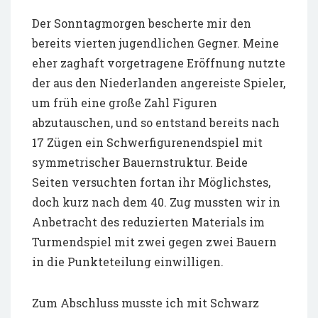
Der Sonntagmorgen bescherte mir den
bereits vierten jugendlichen Gegner. Meine
eher zaghaft vorgetragene Eröffnung nutzte
der aus den Niederlanden angereiste Spieler,
um früh eine große Zahl Figuren
abzutauschen, und so entstand bereits nach
17 Zügen ein Schwerfigurenendspiel mit
symmetrischer Bauernstruktur. Beide
Seiten versuchten fortan ihr Möglichstes,
doch kurz nach dem 40. Zug mussten wir in
Anbetracht des reduzierten Materials im
Turmendspiel mit zwei gegen zwei Bauern
in die Punkteteilung einwilligen.
Zum Abschluss musste ich mit Schwarz