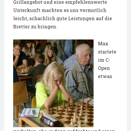
Grillangebot und eine empfehlenswerte
Unterkunft machten es uns vermutlich
leicht, schachlich gute Leistungen auf die
Bretter zu bringen.
Max
startete
im C-
Open
etwas