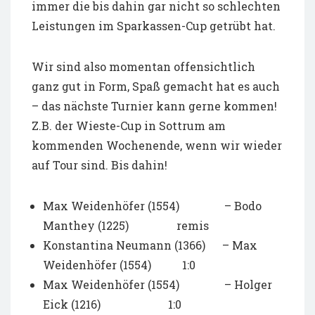
immer die bis dahin gar nicht so schlechten
Leistungen im Sparkassen-Cup getrübt hat.
Wir sind also momentan offensichtlich
ganz gut in Form, Spaß gemacht hat es auch
– das nächste Turnier kann gerne kommen!
Z.B. der Wieste-Cup in Sottrum am
kommenden Wochenende, wenn wir wieder
auf Tour sind. Bis dahin!
Max Weidenhöfer (1554) – Bodo
Manthey (1225) remis
Konstantina Neumann (1366) – Max
Weidenhöfer (1554) 1:0
Max Weidenhöfer (1554) – Holger
Eick (1216) 1:0