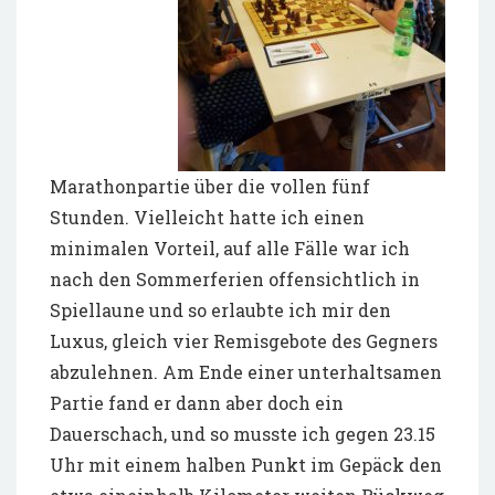
Marathonpartie über die vollen fünf
Stunden. Vielleicht hatte ich einen
minimalen Vorteil, auf alle Fälle war ich
nach den Sommerferien offensichtlich in
Spiellaune und so erlaubte ich mir den
Luxus, gleich vier Remisgebote des Gegners
abzulehnen. Am Ende einer unterhaltsamen
Partie fand er dann aber doch ein
Dauerschach, und so musste ich gegen 23.15
Uhr mit einem halben Punkt im Gepäck den