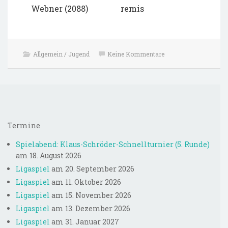
Webner (2088) remis
Allgemein / Jugend
Keine Kommentare
Neuer Spielplan
Schnellschachmeisterschaft
geht weiter
Termine
Spielabend: Klaus-Schröder-Schnellturnier (5. Runde)
am 18. August 2026
Ligaspiel
am 20. September 2026
Ligaspiel
am 11. Oktober 2026
Ligaspiel
am 15. November 2026
Ligaspiel
am 13. Dezember 2026
Ligaspiel
am 31. Januar 2027