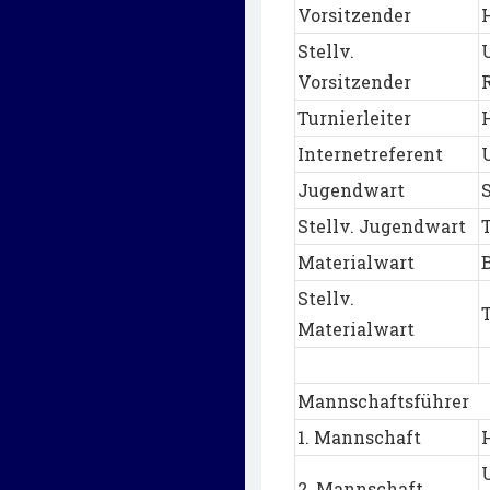
Vorsitzender
Stellv.
Vorsitzender
Turnierleiter
Internetreferent
Jugendwart
Stellv. Jugendwart
Materialwart
Stellv.
Materialwart
Mannschaftsführer
1. Mannschaft
2. Mannschaft