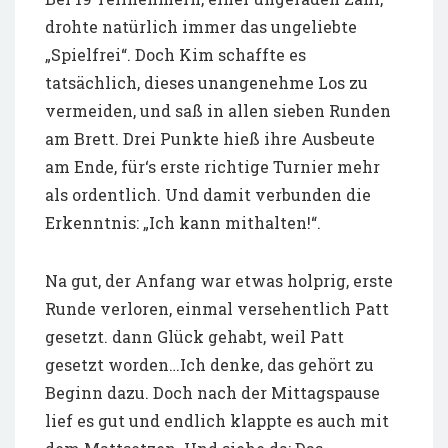
drohte natürlich immer das ungeliebte
„Spielfrei“. Doch Kim schaffte es
tatsächlich, dieses unangenehme Los zu
vermeiden, und saß in allen sieben Runden
am Brett. Drei Punkte hieß ihre Ausbeute
am Ende, für‘s erste richtige Turnier mehr
als ordentlich. Und damit verbunden die
Erkenntnis: „Ich kann mithalten!“.
Na gut, der Anfang war etwas holprig, erste
Runde verloren, einmal versehentlich Patt
gesetzt. dann Glück gehabt, weil Patt
gesetzt worden…Ich denke, das gehört zu
Beginn dazu. Doch nach der Mittagspause
lief es gut und endlich klappte es auch mit