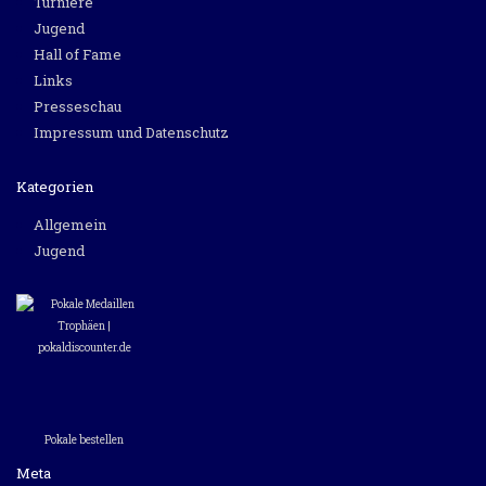
Turniere
Jugend
Hall of Fame
Links
Presseschau
Impressum und Datenschutz
Kategorien
Allgemein
Jugend
Pokale bestellen
Meta