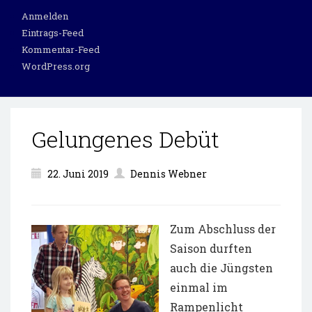
Anmelden
Eintrags-Feed
Kommentar-Feed
WordPress.org
Gelungenes Debüt
22. Juni 2019
Dennis Webner
Zum Abschluss der
Saison durften
auch die Jüngsten
einmal im
Rampenlicht