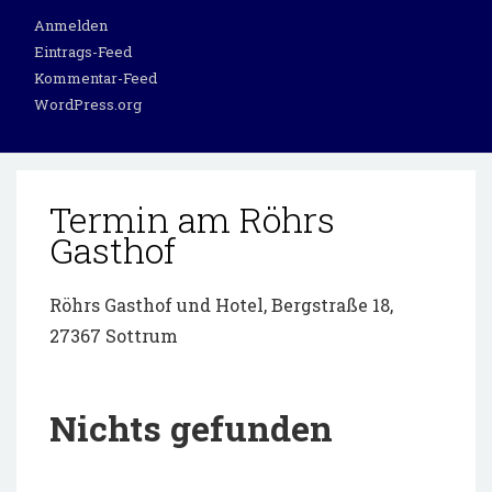
Anmelden
Eintrags-Feed
Kommentar-Feed
WordPress.org
Termin am
Röhrs
Gasthof
Röhrs Gasthof und Hotel, Bergstraße 18,
27367 Sottrum
Nichts gefunden