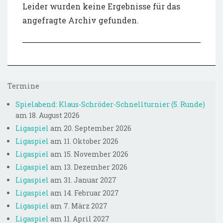
Leider wurden keine Ergebnisse für das
angefragte Archiv gefunden.
Termine
Spielabend: Klaus-Schröder-Schnellturnier (5. Runde)
am 18. August 2026
Ligaspiel
am 20. September 2026
Ligaspiel
am 11. Oktober 2026
Ligaspiel
am 15. November 2026
Ligaspiel
am 13. Dezember 2026
Ligaspiel
am 31. Januar 2027
Ligaspiel
am 14. Februar 2027
Ligaspiel
am 7. März 2027
Ligaspiel
am 11. April 2027