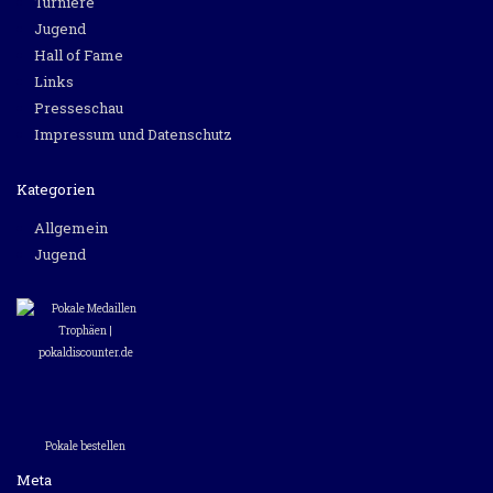
Turniere
Jugend
Hall of Fame
Links
Presseschau
Impressum und Datenschutz
Kategorien
Allgemein
Jugend
Pokale bestellen
Meta