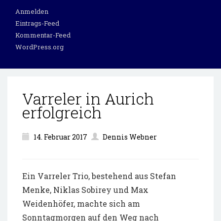
Anmelden
Eintrags-Feed
Kommentar-Feed
WordPress.org
Varreler in Aurich
erfolgreich
14. Februar 2017
Dennis Webner
Ein Varreler Trio, bestehend aus Stefan
Menke, Niklas Sobirey und Max
Weidenhöfer, machte sich am
Sonntagmorgen auf den Weg nach