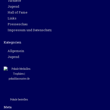
Turniere
Jugend
Hall of Fame
Links
Presseschau
Impressum und Datenschutz
Kategorien
Allgemein
Jugend
Pokale bestellen
Meta