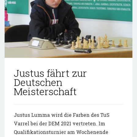
Justus fährt zur
Deutschen
Meisterschaft
Justus Lumma wird die Farben des TuS
Varrel bei der DEM 2021 vertreten. Im
Qualifikationsturnier am Wochenende