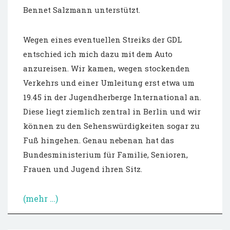
Bennet Salzmann unterstützt.
Wegen eines eventuellen Streiks der GDL
entschied ich mich dazu mit dem Auto
anzureisen. Wir kamen, wegen stockenden
Verkehrs und einer Umleitung erst etwa um
19.45 in der Jugendherberge International an.
Diese liegt ziemlich zentral in Berlin und wir
können zu den Sehenswürdigkeiten sogar zu
Fuß hingehen. Genau nebenan hat das
Bundesministerium für Familie, Senioren,
Frauen und Jugend ihren Sitz.
(mehr …)