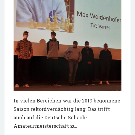
In vielen Bereichen war die 2019 begonnene
Saison rekordverdächtig lang. Das trifft
auch auf die Deutsche Schach-
Amateurmeisterschaft zu.