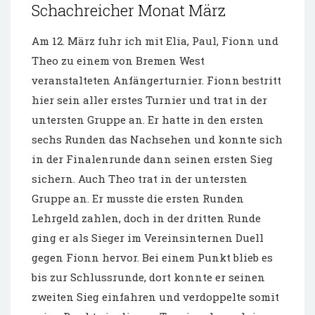
Schachreicher Monat März
Am 12. März fuhr ich mit Elia, Paul, Fionn und
Theo zu einem von Bremen West
veranstalteten Anfängerturnier. Fionn bestritt
hier sein aller erstes Turnier und trat in der
untersten Gruppe an. Er hatte in den ersten
sechs Runden das Nachsehen und konnte sich
in der Finalenrunde dann seinen ersten Sieg
sichern. Auch Theo trat in der untersten
Gruppe an. Er musste die ersten Runden
Lehrgeld zahlen, doch in der dritten Runde
ging er als Sieger im Vereinsinternen Duell
gegen Fionn hervor. Bei einem Punkt blieb es
bis zur Schlussrunde, dort konnte er seinen
zweiten Sieg einfahren und verdoppelte somit