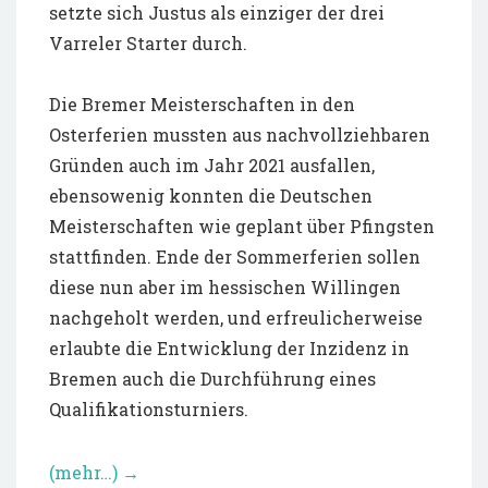
setzte sich Justus als einziger der drei
Varreler Starter durch.
Die Bremer Meisterschaften in den
Osterferien mussten aus nachvollziehbaren
Gründen auch im Jahr 2021 ausfallen,
ebensowenig konnten die Deutschen
Meisterschaften wie geplant über Pfingsten
stattfinden. Ende der Sommerferien sollen
diese nun aber im hessischen Willingen
nachgeholt werden, und erfreulicherweise
erlaubte die Entwicklung der Inzidenz in
Bremen auch die Durchführung eines
Qualifikationsturniers.
(mehr…)
→