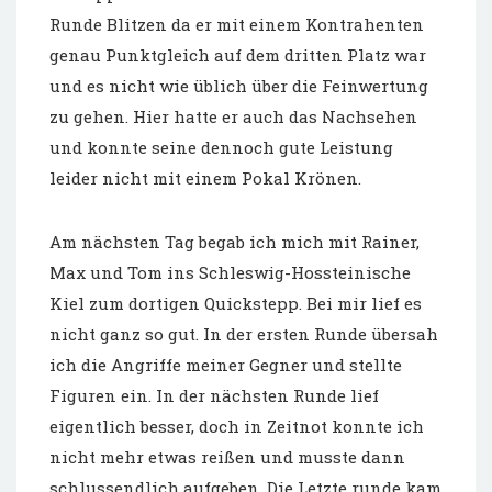
Runde Blitzen da er mit einem Kontrahenten
genau Punktgleich auf dem dritten Platz war
und es nicht wie üblich über die Feinwertung
zu gehen. Hier hatte er auch das Nachsehen
und konnte seine dennoch gute Leistung
leider nicht mit einem Pokal Krönen.
Am nächsten Tag begab ich mich mit Rainer,
Max und Tom ins Schleswig-Hossteinische
Kiel zum dortigen Quickstepp. Bei mir lief es
nicht ganz so gut. In der ersten Runde übersah
ich die Angriffe meiner Gegner und stellte
Figuren ein. In der nächsten Runde lief
eigentlich besser, doch in Zeitnot konnte ich
nicht mehr etwas reißen und musste dann
schlussendlich aufgeben. Die Letzte runde kam