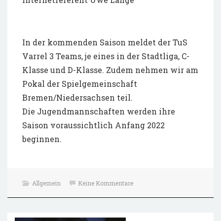
In der kommenden Saison meldet der TuS
Varrel 3 Teams, je eines in der Stadtliga, C-
Klasse und D-Klasse. Zudem nehmen wir am
Pokal der Spielgemeinschaft
Bremen/Niedersachsen teil.
Die Jugendmannschaften werden ihre
Saison voraussichtlich Anfang 2022
beginnen.
Allgemein
Keine Kommentare