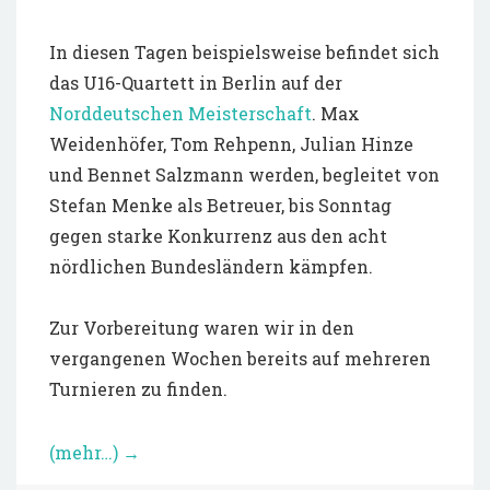
In diesen Tagen beispielsweise befindet sich
das U16-Quartett in Berlin auf der
Norddeutschen Meisterschaft
. Max
Weidenhöfer, Tom Rehpenn, Julian Hinze
und Bennet Salzmann werden, begleitet von
Stefan Menke als Betreuer, bis Sonntag
gegen starke Konkurrenz aus den acht
nördlichen Bundesländern kämpfen.
Zur Vorbereitung waren wir in den
vergangenen Wochen bereits auf mehreren
Turnieren zu finden.
(mehr…)
→