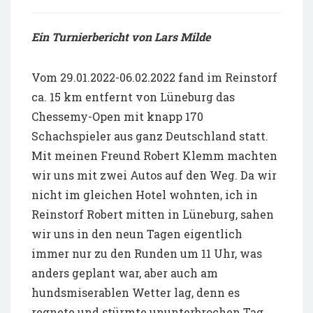
Ein Turnierbericht von Lars Milde
Vom 29.01.2022-06.02.2022 fand im Reinstorf
ca. 15 km entfernt von Lüneburg das
Chessemy-Open mit knapp 170
Schachspieler aus ganz Deutschland statt.
Mit meinen Freund Robert Klemm machten
wir uns mit zwei Autos auf den Weg. Da wir
nicht im gleichen Hotel wohnten, ich in
Reinstorf Robert mitten in Lüneburg, sahen
wir uns in den neun Tagen eigentlich
immer nur zu den Runden um 11 Uhr, was
anders geplant war, aber auch am
hundsmiserablen Wetter lag, denn es
regnete und stürmte ununterbrochen Tag