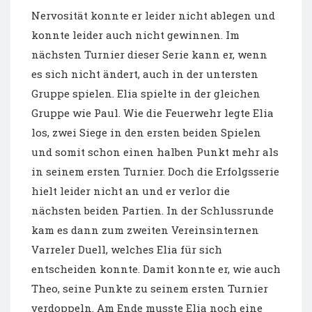
Nervosität konnte er leider nicht ablegen und
konnte leider auch nicht gewinnen. Im
nächsten Turnier dieser Serie kann er, wenn
es sich nicht ändert, auch in der untersten
Gruppe spielen. Elia spielte in der gleichen
Gruppe wie Paul. Wie die Feuerwehr legte Elia
los, zwei Siege in den ersten beiden Spielen
und somit schon einen halben Punkt mehr als
in seinem ersten Turnier. Doch die Erfolgsserie
hielt leider nicht an und er verlor die
nächsten beiden Partien. In der Schlussrunde
kam es dann zum zweiten Vereinsinternen
Varreler Duell, welches Elia für sich
entscheiden konnte. Damit konnte er, wie auch
Theo, seine Punkte zu seinem ersten Turnier
verdoppeln. Am Ende musste Elia noch eine