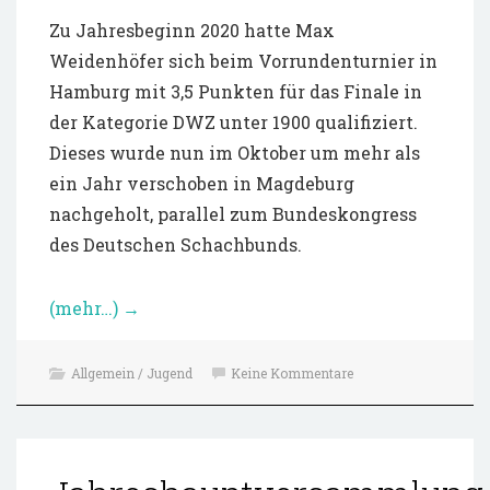
Zu Jahresbeginn 2020 hatte Max
Weidenhöfer sich beim Vorrundenturnier in
Hamburg mit 3,5 Punkten für das Finale in
der Kategorie DWZ unter 1900 qualifiziert.
Dieses wurde nun im Oktober um mehr als
ein Jahr verschoben in Magdeburg
nachgeholt, parallel zum Bundeskongress
des Deutschen Schachbunds.
(mehr…)
→
Allgemein / Jugend
Keine Kommentare