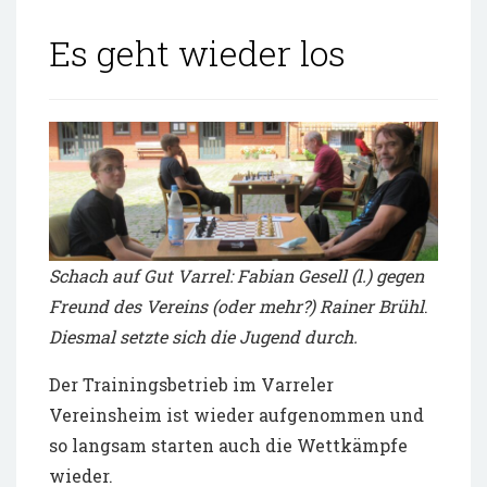
Es geht wieder los
Schach auf Gut Varrel: Fabian Gesell (l.) gegen
Freund des Vereins (oder mehr?) Rainer Brühl
.
Diesmal setzte sich die Jugend durch.
Der Trainingsbetrieb im Varreler
Vereinsheim ist wieder aufgenommen und
so langsam starten auch die Wettkämpfe
wieder.