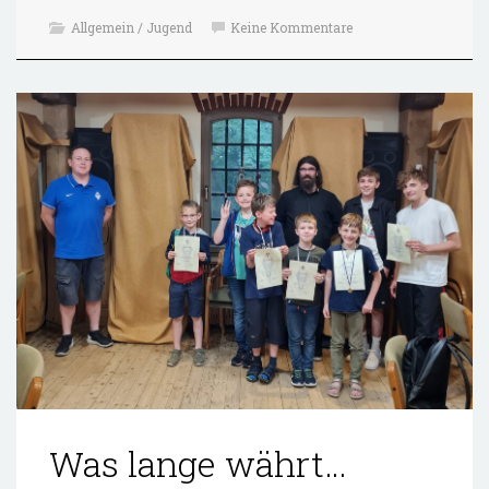
Allgemein / Jugend
Keine Kommentare
Was lange währt…