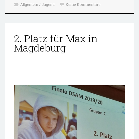
Allgemein / Jugend
Keine Kommentare
2. Platz für Max in
Magdeburg