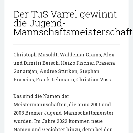
Der TuS Varrel gewinnt
die Jugend-
Mannschaftsmeisterschaft
Christoph Musoldt, Waldemar Grams, Alex
und Dimitri Bersch, Heiko Fischer, Prasena
Gunarajan, Andree Stürken, Stephan
Praceius, Frank Lehmann, Christian Voss.
Das sind die Namen der
Meistermannschaften, die anno 2001 und
2003 Bremer Jugend-Mannschaftsmeister
wurden. Im Jahre 2022 kommen neue
Namen und Gesichter hinzu, denn bei den