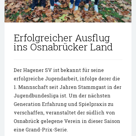
Erfolgreicher Ausflug
ins Osnabrücker Land
Der Hagener SV ist bekannt für seine
erfolgreiche Jugendarbeit, infolge derer die
1. Mannschaft seit Jahren Stammgast in der
Jugendbundesliga ist. Um der nächsten
Generation Erfahrung und Spielpraxis zu
verschaffen, veranstaltet der südlich von
Osnabrück gelegene Verein in dieser Saison
eine Grand-Prix-Serie.