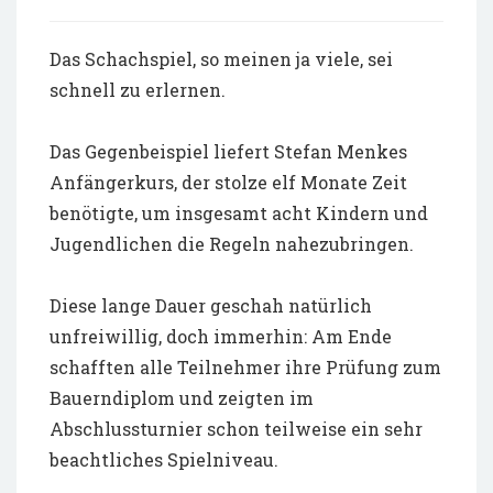
Das Schachspiel, so meinen ja viele, sei
schnell zu erlernen.
Das Gegenbeispiel liefert Stefan Menkes
Anfängerkurs, der stolze elf Monate Zeit
benötigte, um insgesamt acht Kindern und
Jugendlichen die Regeln nahezubringen.
Diese lange Dauer geschah natürlich
unfreiwillig, doch immerhin: Am Ende
schafften alle Teilnehmer ihre Prüfung zum
Bauerndiplom und zeigten im
Abschlussturnier schon teilweise ein sehr
beachtliches Spielniveau.