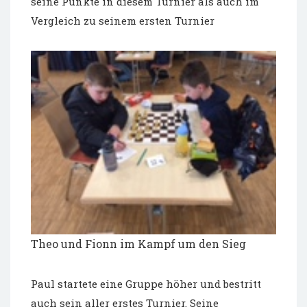
seine Punkte in diesem Turnier als auch im
Vergleich zu seinem ersten Turnier
Theo und Fionn im Kampf um den Sieg
Paul startete eine Gruppe höher und bestritt
auch sein aller erstes Turnier. Seine