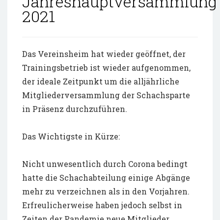
Jahreshauptversammlung
2021
Das Vereinsheim hat wieder geöffnet, der
Trainingsbetrieb ist wieder aufgenommen,
der ideale Zeitpunkt um die alljährliche
Mitgliederversammlung der Schachsparte
in Präsenz durchzuführen.
Das Wichtigste in Kürze:
Nicht unwesentlich durch Corona bedingt
hatte die Schachabteilung einige Abgänge
mehr zu verzeichnen als in den Vorjahren.
Erfreulicherweise haben jedoch selbst in
Zeiten der Pandemie neue Mitglieder