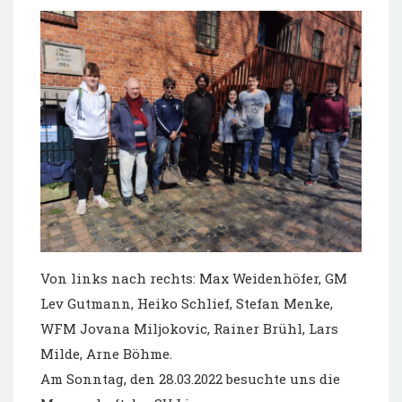
Von links nach rechts: Max Weidenhöfer, GM
Lev Gutmann, Heiko Schlief, Stefan Menke,
WFM Jovana Miljokovic, Rainer Brühl, Lars
Milde, Arne Böhme.
Am Sonntag, den 28.03.2022 besuchte uns die