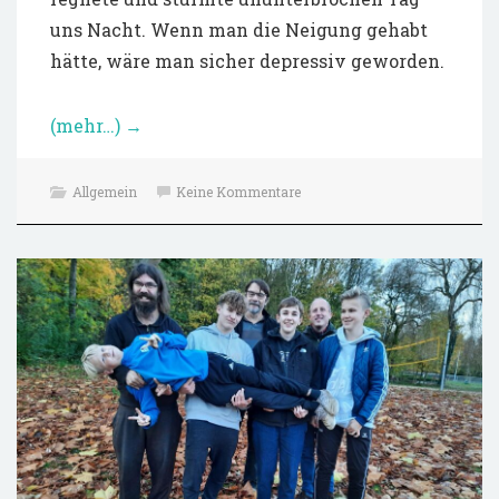
uns Nacht. Wenn man die Neigung gehabt
hätte, wäre man sicher depressiv geworden.
(mehr…)
→
Allgemein
Keine Kommentare