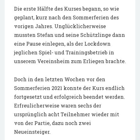
Die erste Hälfte des Kurses begann, so wie
geplant, kurz nach den Sommerferien des
vorigen Jahres. Unglücklicherweise
mussten Stefan und seine Schützlinge dann
eine Pause einlegen, als der Lockdown
jeglichen Spiel- und Trainingsbetrieb in
unserem Vereinsheim zum Erliegen brachte.
Doch in den letzten Wochen vor den
Sommerferien 2021 konnte der Kurs endlich
fortgesetzt und erfolgreich beendet werden.
Erfreulicherweise waren sechs der
ursprünglich acht Teilnehmer wieder mit
von der Partie, dazu noch zwei
Neueinsteiger.