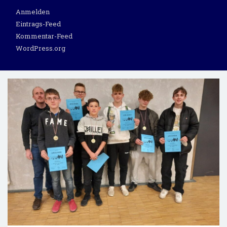
Anmelden
Eintrags-Feed
Kommentar-Feed
WordPress.org