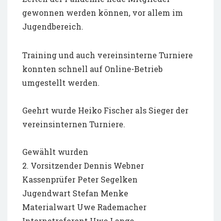
gewonnen werden können, vor allem im
Jugendbereich.
Training und auch vereinsinterne Turniere
konnten schnell auf Online-Betrieb
umgestellt werden.
Geehrt wurde Heiko Fischer als Sieger der
vereinsinternen Turniere.
Gewählt wurden
2. Vorsitzender Dennis Webner
Kassenprüfer Peter Segelken
Jugendwart Stefan Menke
Materialwart Uwe Rademacher
Internetreferent Uwe Lange