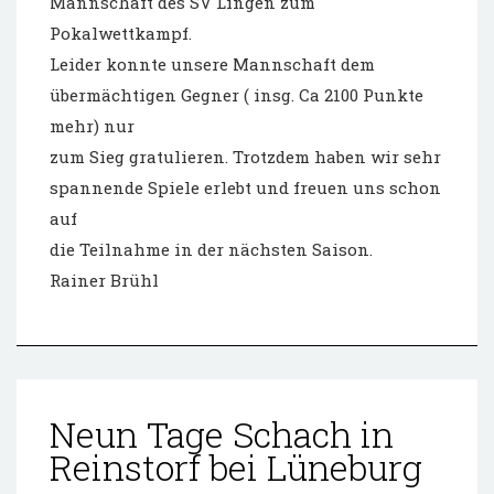
Mannschaft des SV Lingen zum
Pokalwettkampf.
Leider konnte unsere Mannschaft dem
übermächtigen Gegner ( insg. Ca 2100 Punkte
mehr) nur
zum Sieg gratulieren. Trotzdem haben wir sehr
spannende Spiele erlebt und freuen uns schon
auf
die Teilnahme in der nächsten Saison.
Rainer Brühl
Neun Tage Schach in
Reinstorf bei Lüneburg