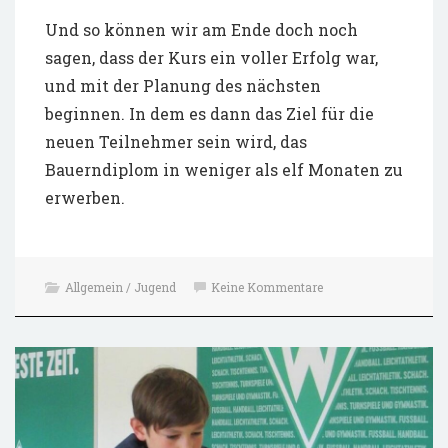
Und so können wir am Ende doch noch
sagen, dass der Kurs ein voller Erfolg war,
und mit der Planung des nächsten
beginnen. In dem es dann das Ziel für die
neuen Teilnehmer sein wird, das
Bauerndiplom in weniger als elf Monaten zu
erwerben.
Allgemein / Jugend
Keine Kommentare