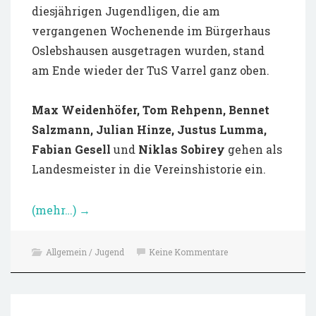
diesjährigen Jugendligen, die am
vergangenen Wochenende im Bürgerhaus
Oslebshausen ausgetragen wurden, stand
am Ende wieder der TuS Varrel ganz oben.
Max Weidenhöfer, Tom Rehpenn, Bennet
Salzmann, Julian Hinze, Justus Lumma,
Fabian Gesell
und
Niklas Sobirey
gehen als
Landesmeister in die Vereinshistorie ein.
(mehr…)
→
Allgemein / Jugend
Keine Kommentare