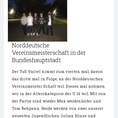
Norddeutsche
Vereinsmeisterschaft in der
Bundeshauptstadt
Der TuS Varrel nimmt zum vierten mal, davon
das dritte mal in Folge, an der Norddeutschen
Vereinsmeister Schaft teil. Dieses mal nehmen
wir in der Alterskategorie der U 16 teil. Mit von
der Partie sind wieder Max weidenhöfer und
Tom Rehpenn. Beide werden von zwei unserer
neuesten Jugendlichen Julian Hinze und