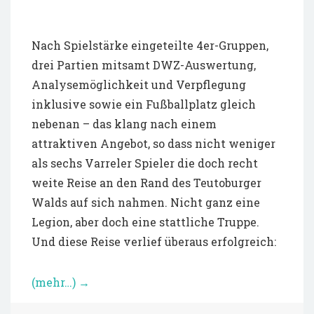
Nach Spielstärke eingeteilte 4er-Gruppen,
drei Partien mitsamt DWZ-Auswertung,
Analysemöglichkeit und Verpflegung
inklusive sowie ein Fußballplatz gleich
nebenan – das klang nach einem
attraktiven Angebot, so dass nicht weniger
als sechs Varreler Spieler die doch recht
weite Reise an den Rand des Teutoburger
Walds auf sich nahmen. Nicht ganz eine
Legion, aber doch eine stattliche Truppe.
Und diese Reise verlief überaus erfolgreich:
(mehr…)
→