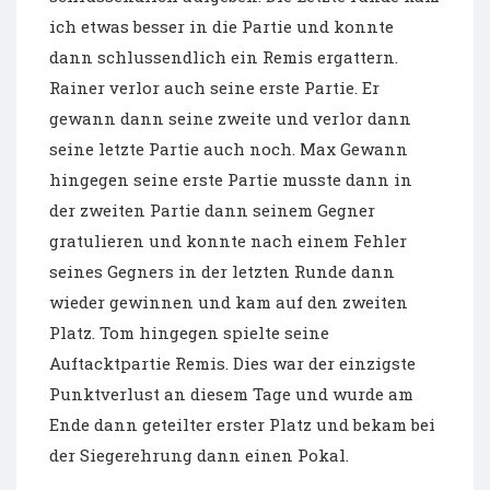
ich etwas besser in die Partie und konnte
dann schlussendlich ein Remis ergattern.
Rainer verlor auch seine erste Partie. Er
gewann dann seine zweite und verlor dann
seine letzte Partie auch noch. Max Gewann
hingegen seine erste Partie musste dann in
der zweiten Partie dann seinem Gegner
gratulieren und konnte nach einem Fehler
seines Gegners in der letzten Runde dann
wieder gewinnen und kam auf den zweiten
Platz. Tom hingegen spielte seine
Auftacktpartie Remis. Dies war der einzigste
Punktverlust an diesem Tage und wurde am
Ende dann geteilter erster Platz und bekam bei
der Siegerehrung dann einen Pokal.