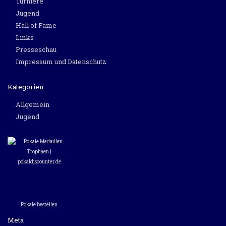
Turniere
Jugend
Hall of Fame
Links
Presseschau
Impressum und Datenschutz
Kategorien
Allgemein
Jugend
Pokale bestellen
Meta