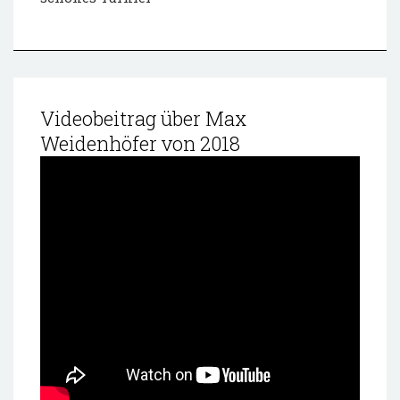
Videobeitrag über Max
Weidenhöfer von 2018