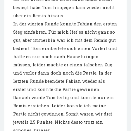
besiegt habe. Tom hingegen kam wieder nicht
über ein Remis hinaus.
In der vierten Runde konnte Fabian den ersten
Sieg einfahren. Für mich lief es nicht ganz so
gut, aber immerhin war ich mit dem Remis gut
bedient. Tom erarbeitete sich einen Vorteil und
hätte es nur noch nach Hause bringen
müssen, leider machte er einen falschen Zug
und verlor dann doch noch die Partie. In der
letzten Runde beendete Fabian wieder als
erster und konnte die Partie gewinnen.
Danach wurde Tom fertig und konnte nur ein
Remis erreichen. Leider konnte ich meine
Partie nicht gewinnen. Somit waren wir drei
jeweils 2,5 Punkte. Nichts desto trotz ein
schönes Turnier