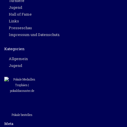
Turniere
Jugend
Hall of Fame
Links
Presseschau
Impressum und Datenschutz
Kategorien
Allgemein
Jugend
Pokale bestellen
Meta