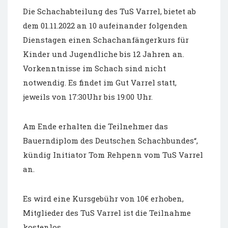
Die Schachabteilung des TuS Varrel, bietet ab
dem 01.11.2022 an 10 aufeinander folgenden
Dienstagen einen Schachanfängerkurs für
Kinder und Jugendliche bis 12 Jahren an.
Vorkenntnisse im Schach sind nicht
notwendig. Es findet im Gut Varrel statt,
jeweils von 17:30Uhr bis 19:00 Uhr.
Am Ende erhalten die Teilnehmer das
Bauerndiplom des Deutschen Schachbundes“,
kündig Initiator Tom Rehpenn vom TuS Varrel
an.
Es wird eine Kursgebühr von 10€ erhoben,
Mitglieder des TuS Varrel ist die Teilnahme
kostenlos.