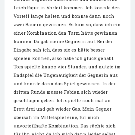
Leichtfigur in Vorteil kommen. Ich konnte den
Vorteil lange halten und konnte dann noch
zwei Bauern gewinnen. Es kam so, dass ich ein
einer Kombination den Turm hätte gewinnen
können. Da gab meine Gegnerin auf. Bei der
Eingabe sah ich, dass sie es hätte besser
spielen können, also habe ich glück gehabt.
Tom spielte knapp vier Stunden und nutzte im
Endspiel die Ungenauigkeit der Gegnerin aus
und konnte dann das Spiel gewinnen. In der
dritten Runde musste Fabian sich wieder
geschlagen geben. Ich spielte noch mal an
Brett drei und gab wieder Gas. Mein Gegner
übersah im Mittelspiel eine, für mich
unvorteilhafte Kombination. Das rächte sich
für ihn nicht, da ich mich dann leider selbst