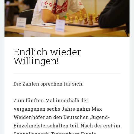
Endlich wieder
Willingen!
Die Zahlen sprechen für sich:
Zum fünften Mal innerhalb der
vergangenen sechs Jahre nahm Max
Weidenhöfer an den Deutschen Jugend-
Einzelmeisterschaften teil. Nach der erst im
Schnellschach-Tiebreak im Finale