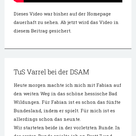
Dieses Video war bisher auf der Homepage
dauerhaft zu sehen. Ab jetzt wird das Video in
diesem Beitrag gesichert.
TuS Varrel bei der DSAM
Heute morgen machte ich mich mit Fabian auf
den weiten Weg in das schöne hessische Bad
Wildungen. Für Fabian ist es schon das fünfte
Bundesland, indem er spielt. Für mich ist es
allerdings schon das neunte.
Wir starteten beide in der vorletzten Runde. In
der ersten Runde spielte ich an Brett 7 und