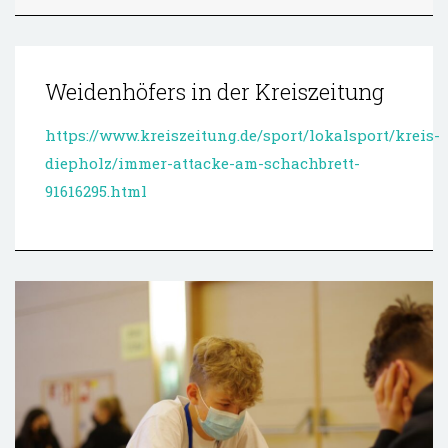
Weidenhöfers in der Kreiszeitung
https://www.kreiszeitung.de/sport/lokalsport/kreis-
diepholz/immer-attacke-am-schachbrett-
91616295.html