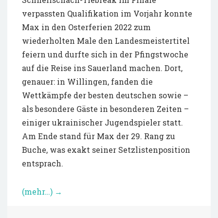
verpassten Qualifikation im Vorjahr konnte
Max in den Osterferien 2022 zum
wiederholten Male den Landesmeistertitel
feiern und durfte sich in der Pfingstwoche
auf die Reise ins Sauerland machen. Dort,
genauer: in Willingen, fanden die
Wettkämpfe der besten deutschen sowie –
als besondere Gäste in besonderen Zeiten –
einiger ukrainischer Jugendspieler statt.
Am Ende stand für Max der 29. Rang zu
Buche, was exakt seiner Setzlistenposition
entsprach.
(mehr…)
→