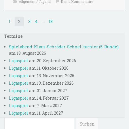
Allgemein / Jugend
Keine Kommentare
1
2
3
4
…
18
Termine
Spielabend: Klaus-Schröder-Schnellturnier (5. Runde)
am 18. August 2026
Ligaspiel
am 20. September 2026
Ligaspiel
am 11. Oktober 2026
Ligaspiel
am 15. November 2026
Ligaspiel
am 13. Dezember 2026
Ligaspiel
am 31. Januar 2027
Ligaspiel
am 14. Februar 2027
Ligaspiel
am 7. März 2027
Ligaspiel
am 11. April 2027