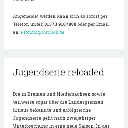
Angemeldet werden kann sich ab sofort per
Telefon unter:
01573 9107880
oder per Email
an:
eTommi@outlook.de
Jugendserie reloaded
Die in Bremen und Niedersachsen sowie
teilweise sogar über die Landesgrenzen
hinaus bekannte und erfolgreiche
Jugendserie geht nach zweijähriger
Unterbrechung in eine neue Saison. In der