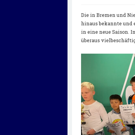
Die in Bremen und Nie
hinaus bekannte und 
in eine neue Saison. I
überaus vielbeschäftig