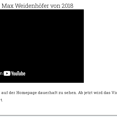
r Max Weidenhöfer von 2018
 auf der Homepage dauerhaft zu sehen. Ab jetzt wird das Vi
t.